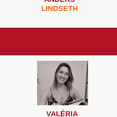
LINDSETH
VALÉRIA