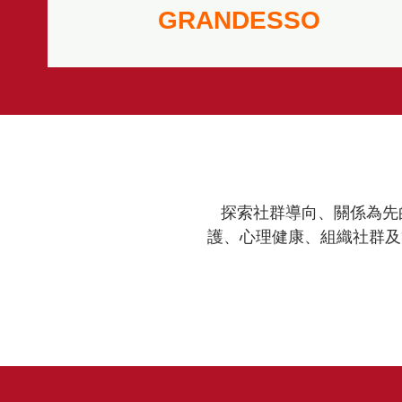
GRANDESSO
探索社群導向、關係為先
護、心理健康、組織社群及