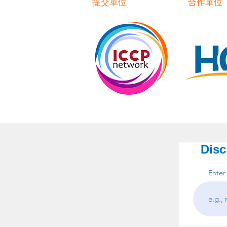
提交單位
合作單位
Disc
Enter