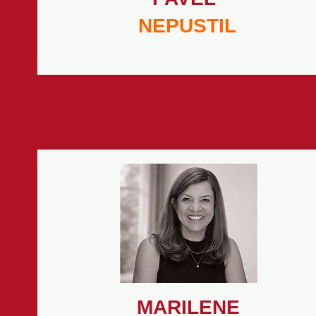
NEPUSTIL
MARILENE