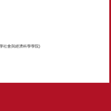
s大學社會與經濟科學學院)