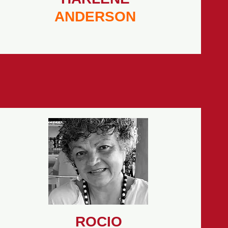
ANDERSON
ROCIO