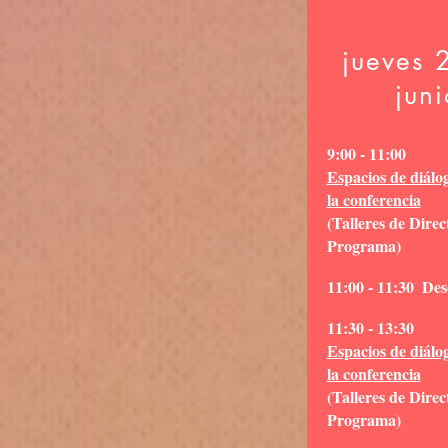
jueves 
juni
9:00 - 11:00
Espacios de diálo
la conferencia
(Talleres de Direc
Programa)
11:00 - 11:30
Des
11:30 - 13:30
Espacios de diálo
la conferencia
(Talleres de Direc
Programa)