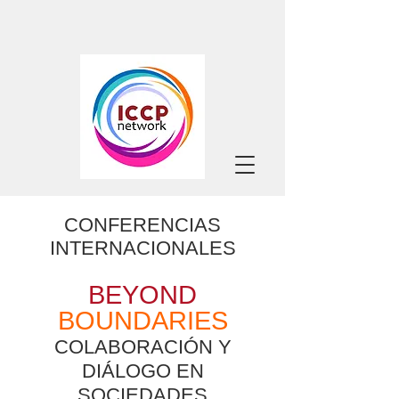
CONFERENCIAS
INTERNACIONALES
BEYOND
BOUNDARIES
COLABORACIÓN Y
DIÁLOGO EN
SOCIEDADES