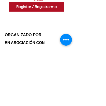
Register / Registrarme
ORGANIZADO POR
EN ASOCIACIÓN CON