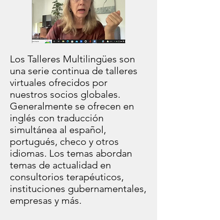
Los Talleres Multilingües son
una serie continua de talleres
virtuales ofrecidos por
nuestros socios globales.
Generalmente se ofrecen en
inglés con traducción
simultánea al español,
portugués, checo y otros
idiomas. Los temas abordan
temas de actualidad en
consultorios terapéuticos,
instituciones gubernamentales,
empresas y más.