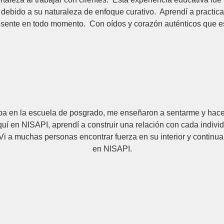
ebido a su naturaleza de enfoque curativo. Aprendí a practica
esente en todo momento. Con oídos y corazón auténticos que 
a en la escuela de posgrado, me enseñaron a sentarme y hace
Aquí en NISAPI, aprendí a construir una relación con cada individ
 Vi a muchas personas encontrar fuerza en su interior y continua
en NISAPI.