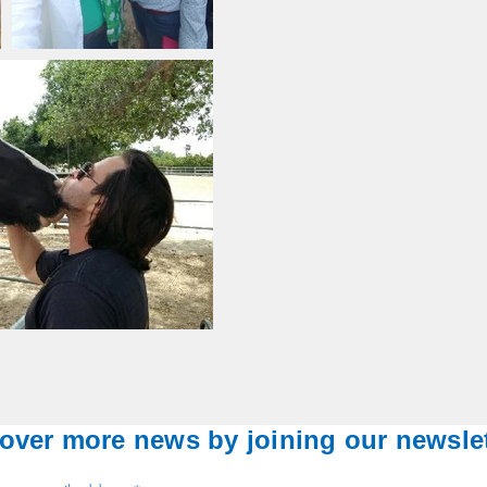
over more news by joining our newslet