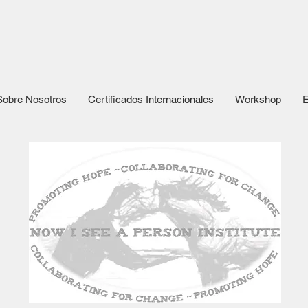
Sobre Nosotros
Certificados Internacionales
Workshop
E