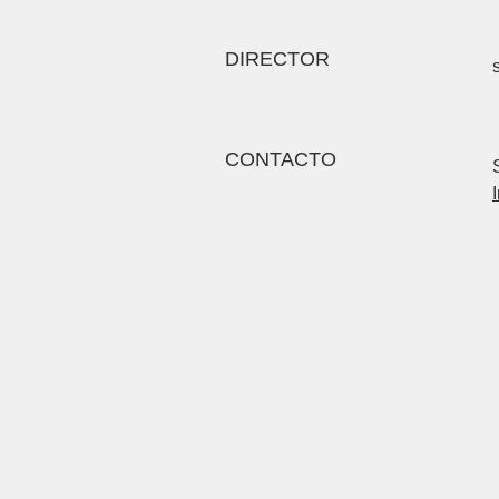
DIRECTOR
CONTACTO