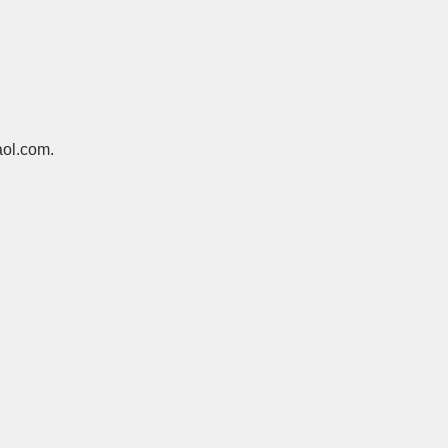
ol.com.