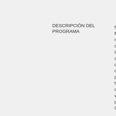
DESCRIPCIÓN DEL
PROGRAMA