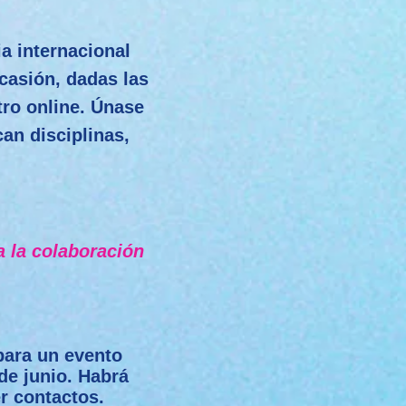
a internacional
casión, dadas las
ro online. Únase
an disciplinas,
 la colaboración
para un evento
 de junio. Habrá
r contactos.