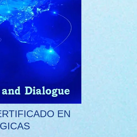
RTIFICADO EN
GICAS