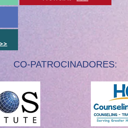
>>
CO-PATROCINADORES: