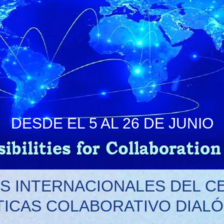
DESDE EL 5 AL 26 DE JUNIO
S INTERNACIONALES DEL CE
ICAS COLABORATIVO DIALÓ