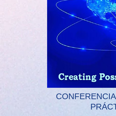
CONFERENCIA
PRÁCT